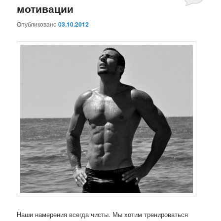
мотивации
Комментари
Опубликовано
03.10.2012
Наши намерения всегда чисты. Мы хотим тренироваться