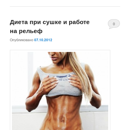
Диета при сушке и работе
0
на рельеф
Комментари
Опубликовано
07.10.2012