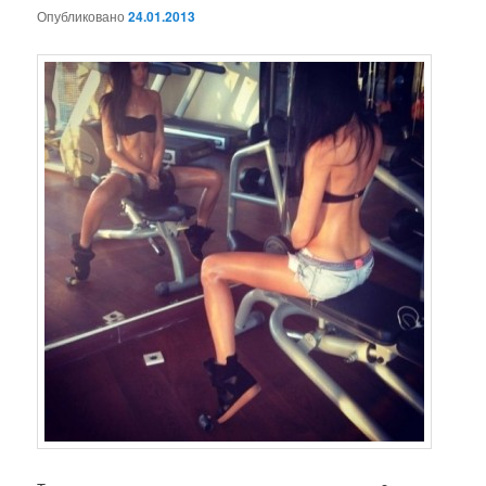
Опубликовано
24.01.2013