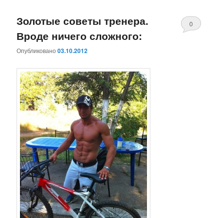
Золотые советы тренера.
0
Вроде ничего сложного:
Комментари
Опубликовано
03.10.2012