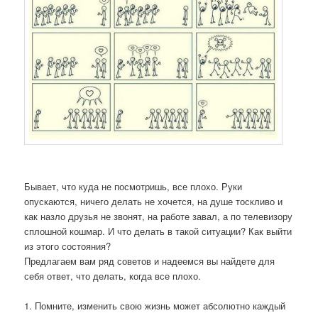
Бывает, что куда не посмотришь, все плохо. Руки
опускаются, ничего делать не хочется, на душе тоскливо и
как назло друзья не звонят, на работе завал, а по телевизору
сплошной кошмар. И что делать в такой ситуации? Как выйти
из этого состояния?
Предлагаем вам ряд советов и надеемся вы найдете для
себя ответ, что делать, когда все плохо.
1. Помните, изменить свою жизнь может абсолютно каждый