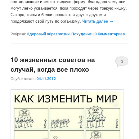
составляющие и имеют жидкую форму, благодаря чему они
могут легко усваивается, пока проходят через тонкую кишку.
Сахара, жиры и белки прощаются друг с другом и
продолжают свой путь по организму.
Читать далее
→
Рубрика:
Здоровый образ жизни
,
Похудение
|
0 Комментариев
10 жизненных советов на
0
случай, когда все плохо
Комментари
Опубликовано
04.11.2012