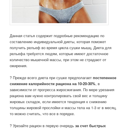
Данная статья содержит подробные рекомендацию по
составлению индивидуальной диеты, которая поможет
получить рельеф во время цикла сушки мышц. Диета для
рельефа требуется людям, которые имеют достаточное
количество мышечной массы, при этом не страдают от
ожирения.
? Прежде всего диета при сушке предполагает
постепенное
снижение калорийности рациона на 10-20-30%
, в
зависимости от прогресса жиросжигания. По мере урезания
рациона вам нужно контролировать свой вес и толщину
жировых складок, если имеется тенденция к снижению
толщины жировой прослойки и массы тела на 1-3 кг в месяц,
то можно считать, что все в порядке.
? Урезайте рацион в первую очередь
за счет быстрых