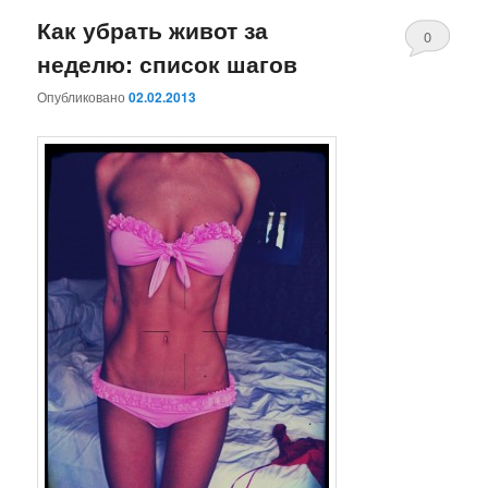
Как убрать живот за
0
неделю: список шагов
Комментари
Опубликовано
02.02.2013