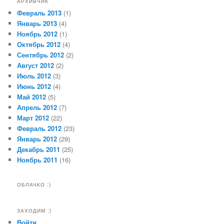
АРХИВЧИК
Февраль 2013
(1)
Январь 2013
(4)
Ноябрь 2012
(1)
Октябрь 2012
(4)
Сентябрь 2012
(2)
Август 2012
(2)
Июль 2012
(3)
Июнь 2012
(4)
Май 2012
(5)
Апрель 2012
(7)
Март 2012
(22)
Февраль 2012
(23)
Январь 2012
(29)
Декабрь 2011
(25)
Ноябрь 2011
(16)
ОБЛАЧКО :)
ЗАХОДИМ :)
Войти