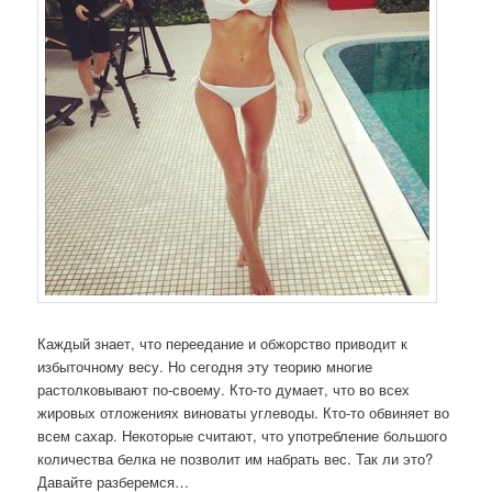
Каждый знает, что переедание и обжорство приводит к
избыточному весу. Но сегодня эту теорию многие
растолковывают по-своему. Кто-то думает, что во всех
жировых отложениях виноваты углеводы. Кто-то обвиняет во
всем сахар. Некоторые считают, что употребление большого
количества белка не позволит им набрать вес. Так ли это?
Давайте разберемся…