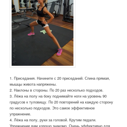
1. Приседания. Начините с 20 приседаний. Спина прямая,
мышцы живота напряжены.
2. Наклоны в стороны. По 20 раз несколько подходов.
3. Лёжа на полу на боку поднимайте ноги на уровень 90
градусов к туловищу. По 20 повторений на каждую сторону
по несколько подходов. Это самое эффективное
упражнение.
4. Лёжа на полу, руки за головой. Крутим педали.
Упражнение вам хорошо знакомо. Очень эффективно для