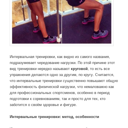
Интервальная тренировки, как видно из самого названия,
подразумевает чередование нагрузки. По этой причине этот
вид тренировки нередко называют
круговой
, то есть все
упражнения делаются одно за другим, по кругу. Считается,
что интервальные тренировки существенно повышают общую
эффективность физической нагрузки, что немаловажно как
для профессиональных спортсменов, особенно в период
подготовки к соревнованиям, так и просто для тех, кто
заботится о своём здоровье и фигуре.
Интервальные тренировки: метод, особенности