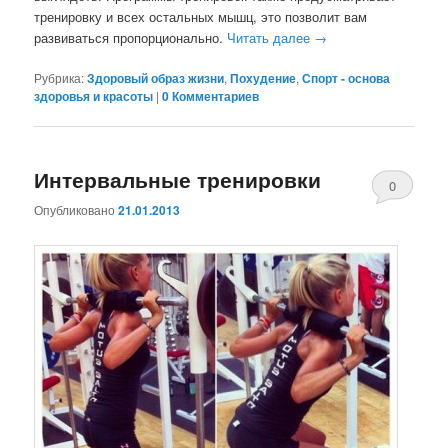
тренировку и всех остальных мышц, это позволит вам
развиваться пропорционально.
Читать далее
→
Рубрика:
Здоровый образ жизни
,
Похудение
,
Спорт - основа
здоровья и красоты
|
0 Комментариев
Интервальные тренировки
0
Опубликовано
21.01.2013
Комментари