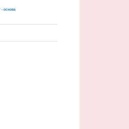
 - основа