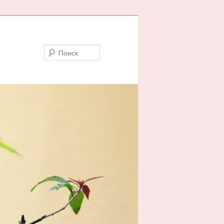
Поиск