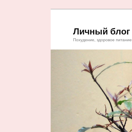
Личный блог
Похудение, здоровое питание