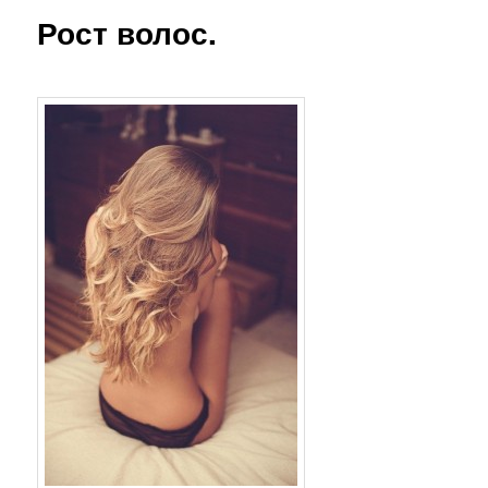
Рост волос.