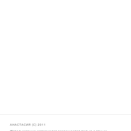
АНАСТАСИЯ (С) 2011