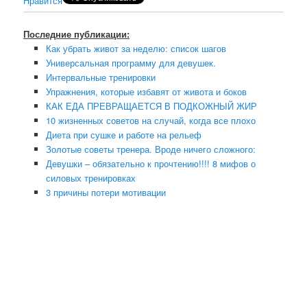
Нравится
Последние публикации:
Как убрать живот за неделю: список шагов
Универсальная программу для девушек.
Интервальные тренировки
Упражнения, которые избавят от живота и боков
КАК ЕДА ПРЕВРАЩАЕТСЯ В ПОДКОЖНЫЙ ЖИР
10 жизненных советов на случай, когда все плохо
Диета при сушке и работе на рельеф
Золотые советы тренера. Вроде ничего сложного:
Девушки – обязательно к прочтению!!!! 8 мифов о
силовых тренировках
3 причины потери мотивации