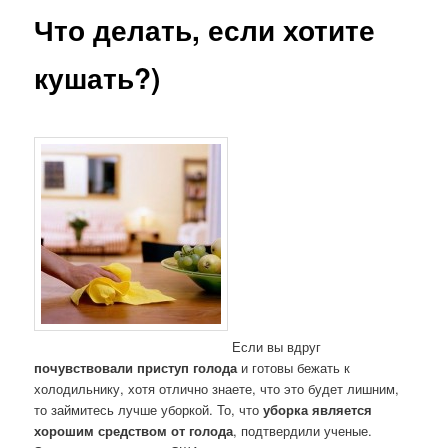
Что делать, если хотите
кушать?)
Если вы вдруг
почувствовали приступ голода
и готовы бежать к
холодильнику, хотя отлично знаете, что это будет лишним,
то займитесь лучше уборкой. То, что
уборка является
хорошим средством от голода
, подтвердили ученые.