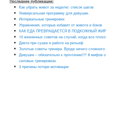
Последние публикации:
Как убрать живот за неделю: список шагов
Универсальная программу для девушек.
Интервальные тренировки
Упражнения, которые избавят от живота и боков
КАК ЕДА ПРЕВРАЩАЕТСЯ В ПОДКОЖНЫЙ ЖИР
10 жизненных советов на случай, когда все плохо
Диета при сушке и работе на рельеф
Золотые советы тренера. Вроде ничего сложного:
Девушки – обязательно к прочтению!!!! 8 мифов о
силовых тренировках
3 причины потери мотивации