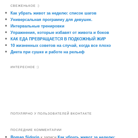
СВЕЖЕНЬКОЕ :)
Как убрать живот за неделю: список шагов
Универсальная программу для девушек.
Интервальные тренировки
Упражнения, которые избавят от живота и боков
КАК ЕДА ПРЕВРАЩАЕТСЯ В ПОДКОЖНЫЙ ЖИР
10 жизненных советов на случай, когда все плохо
Диета при сушке и работе на рельеф
ИНТЕРЕСНОЕ :)
ПОПУЛЯРНО У ПОЛЬЗОВАТЕЛЕЙ ВКОНТАКТЕ
ПОСЛЕДНИЕ КОММЕНТАРИИ
Roman Sidorin
к записи
Как убрать живот за неделю: