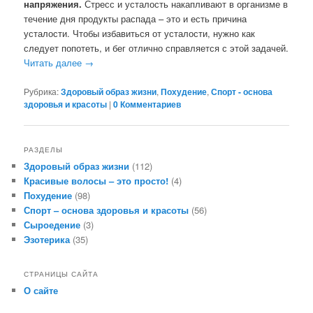
напряжения.
Стресс и усталость накапливают в организме в
течение дня продукты распада – это и есть причина
усталости. Чтобы избавиться от усталости, нужно как
следует попотеть, и бег отлично справляется с этой задачей.
Читать далее
→
Рубрика:
Здоровый образ жизни
,
Похудение
,
Спорт - основа
здоровья и красоты
|
0 Комментариев
РАЗДЕЛЫ
Здоровый образ жизни
(112)
Красивые волосы – это просто!
(4)
Похудение
(98)
Спорт – основа здоровья и красоты
(56)
Сыроедение
(3)
Эзотерика
(35)
СТРАНИЦЫ САЙТА
О сайте