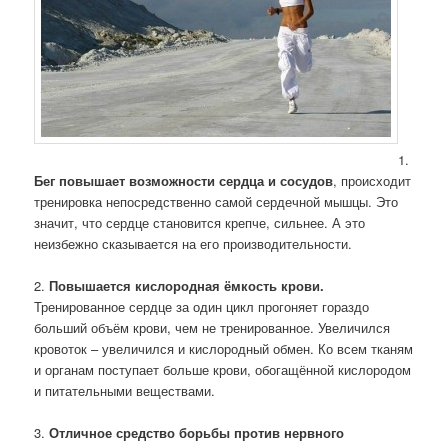
1.
Бег повышает возможности сердца и сосудов
, происходит
тренировка непосредственно самой сердечной мышцы. Это
значит, что сердце становится крепче, сильнее. А это
неизбежно сказывается на его производительности.
2.
Повышается кислородная ёмкость крови.
Тренированное сердце за один цикл прогоняет гораздо
больший объём крови, чем не тренированное. Увеличился
кровоток – увеличился и кислородный обмен. Ко всем тканям
и органам поступает больше крови, обогащённой кислородом
и питательными веществами.
3.
Отличное средство борьбы против нервного