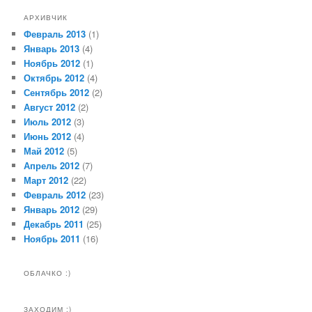
АРХИВЧИК
Февраль 2013
(1)
Январь 2013
(4)
Ноябрь 2012
(1)
Октябрь 2012
(4)
Сентябрь 2012
(2)
Август 2012
(2)
Июль 2012
(3)
Июнь 2012
(4)
Май 2012
(5)
Апрель 2012
(7)
Март 2012
(22)
Февраль 2012
(23)
Январь 2012
(29)
Декабрь 2011
(25)
Ноябрь 2011
(16)
ОБЛАЧКО :)
ЗАХОДИМ :)