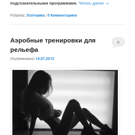
подсознательными программами.
Читать далее
→
Рубрика:
Эзотерика
|
0 Комментариев
Аэробные тренировки для
0
рельефа
Комментари
Опубликовано
14.07.2012