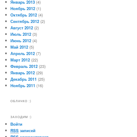
Январь 2013
(4)
Ноябрь 2012
(1)
Октябрь 2012
(4)
Сентябрь 2012
(2)
Август 2012
(2)
Июль 2012
(3)
Июнь 2012
(4)
Май 2012
(5)
Апрель 2012
(7)
Март 2012
(22)
Февраль 2012
(23)
Январь 2012
(29)
Декабрь 2011
(25)
Ноябрь 2011
(16)
ОБЛАЧКО :)
ЗАХОДИМ :)
Войти
RSS
записей
RSS
комментариев