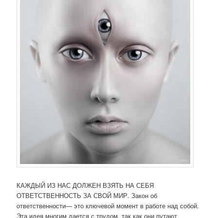
КАЖДЫЙ ИЗ НАС ДОЛЖЕН ВЗЯТЬ НА СЕБЯ
ОТВЕТСТВЕННОСТЬ ЗА СВОЙ МИР. Закон об
ответственности— это ключевой момент в работе над собой.
Эта идея многим дается с трудом, так как они путают