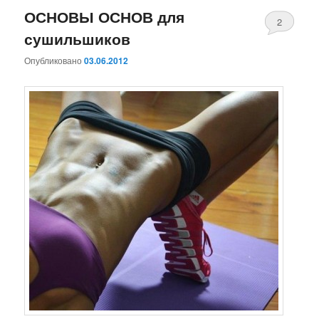
ОСНОВЫ ОСНОВ для
2
сушильшиков
Комментари
Опубликовано
03.06.2012