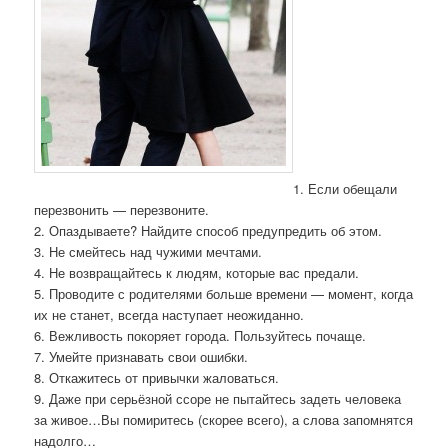
1. Если обещали
перезвонить — перезвоните.
2. Опаздываете? Найдите способ предупредить об этом.
3. Не смейтесь над чужими мечтами.
4. Не возвращайтесь к людям, которые вас предали.
5. Проводите с родителями больше времени — момент, когда
их не станет, всегда наступает неожиданно.
6. Вежливость покоряет города. Пользуйтесь почаще.
7. Умейте признавать свои ошибки.
8. Откажитесь от привычки жаловаться.
9. Даже при серьёзной ссоре не пытайтесь задеть человека
за живое…Вы помиритесь (скорее всего), а слова запомнятся
надолго…