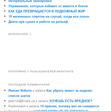
Интервальные тренировки
Упражнения, которые избавят от живота и боков
КАК ЕДА ПРЕВРАЩАЕТСЯ В ПОДКОЖНЫЙ ЖИР
10 жизненных советов на случай, когда все плохо
Диета при сушке и работе на рельеф
ИНТЕРЕСНОЕ :)
ПОПУЛЯРНО У ПОЛЬЗОВАТЕЛЕЙ ВКОНТАКТЕ
ПОСЛЕДНИЕ КОММЕНТАРИИ
Roman Sidorin
к записи
Как убрать живот за неделю:
список шагов
post123@meta.ua к записи
ХОЧЕШЬ ЕСТЬ ВРЕДНОЕ?
Kushmyash к записи
14 причин, почему вес не снижается