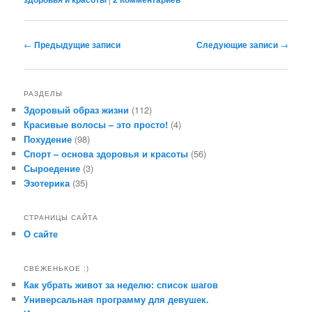
Навигация по записям
←
Предыдущие записи
Следующие записи
→
РАЗДЕЛЫ
Здоровый образ жизни
(112)
Красивые волосы – это просто!
(4)
Похудение
(98)
Спорт – основа здоровья и красоты
(56)
Сыроедение
(3)
Эзотерика
(35)
СТРАНИЦЫ САЙТА
О сайте
СВЕЖЕНЬКОЕ :)
Как убрать живот за неделю: список шагов
Универсальная программу для девушек.