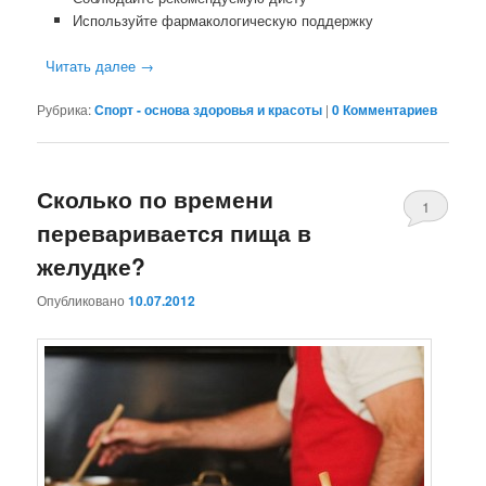
Используйте фармакологическую поддержку
Читать далее
→
Рубрика:
Спорт - основа здоровья и красоты
|
0 Комментариев
Сколько по времени
1
переваривается пища в
Комментари
желудке?
Опубликовано
10.07.2012