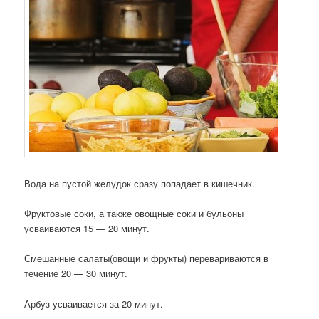
Вода на пустой желудок сразу попадает в кишечник.
Фруктовые соки, а также овощные соки и бульоны
усваиваются 15 — 20 минут.
Смешанные салаты(овощи и фрукты) перевариваются в
течение 20 — 30 минут.
Арбуз усваивается за 20 минут.