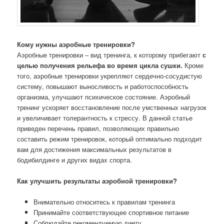
Кому нужны аэробные тренировки?
Аэробные тренировки – вид тренинга, к которому прибегают
с
целью получения рельефа во время цикла сушки.
Кроме
того, аэробные тренировки укрепляют сердечно-сосудистую
систему, повышают выносливость и работоспособность
организма, улучшают психическое состояние. Аэробный
тренинг ускоряет восстановление после умственных нагрузок
и увеличивает толерантность к стрессу. В данной статье
приведен перечень правил, позволяющих правильно
составить режим тренировок, который оптимально подходит
вам для достижения максимальных результатов в
бодибилдинге и других видах спорта.
Как улучшить результаты аэробной тренировки?
Внимательно относитесь к правилам тренинга
Принимайте соответствующее спортивное питание
Соблюдайте рекомендуемую диету