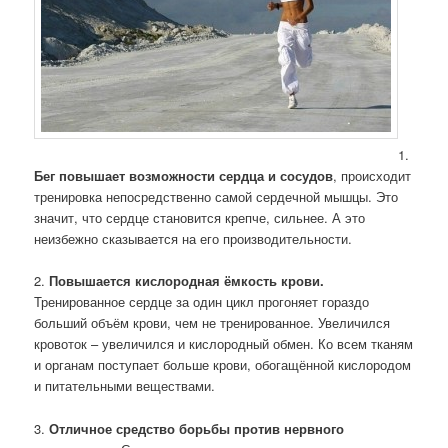
1.
Бег повышает возможности сердца и сосудов
, происходит
тренировка непосредственно самой сердечной мышцы. Это
значит, что сердце становится крепче, сильнее. А это
неизбежно сказывается на его производительности.
2.
Повышается кислородная ёмкость крови.
Тренированное сердце за один цикл прогоняет гораздо
больший объём крови, чем не тренированное. Увеличился
кровоток – увеличился и кислородный обмен. Ко всем тканям
и органам поступает больше крови, обогащённой кислородом
и питательными веществами.
3.
Отличное средство борьбы против нервного